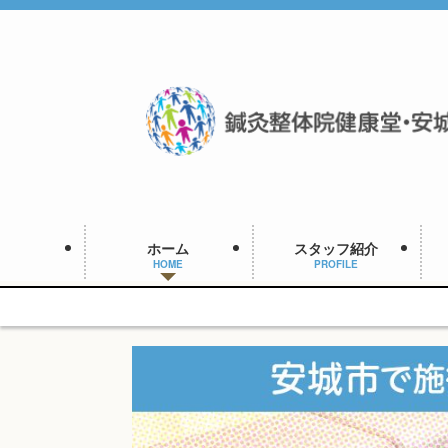
ホーム
スタッフ紹介
HOME
PROFILE