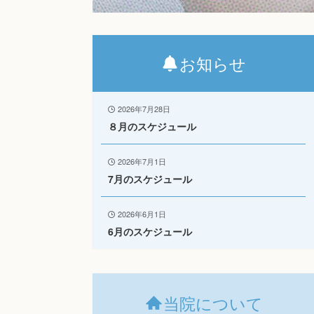
お知らせ
2026年7月28日
８月のスケジュール
2026年7月1日
7月のスケジュール
2026年6月1日
6月のスケジュール
当院について