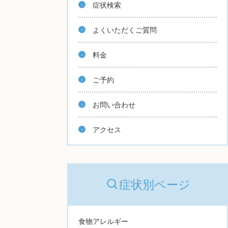
症状検索
よくいただくご質問
料金
ご予約
お問い合わせ
アクセス
症状別ページ
食物アレルギー