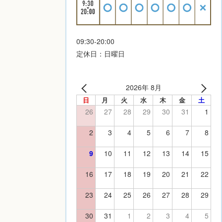
09:30-20:00
定休日：日曜日
2026年 8月
日
月
火
水
木
金
土
26
27
28
29
30
31
1
2
3
4
5
6
7
8
9
10
11
12
13
14
15
16
17
18
19
20
21
22
23
24
25
26
27
28
29
30
31
1
2
3
4
5