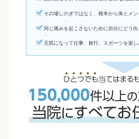
その場しのぎではなく、根本から体とメン
同じ痛みを起こさないために自分にどう向
元気になって仕事、旅行、スポーツを楽し