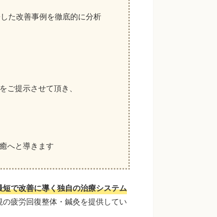
携した改善事例を徹底的に分析
をご提示させて頂き、
癒へと導きます
最短で改善に導く独自の治療システム
視の疲労回復整体・鍼灸を提供してい