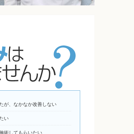
たが、なかなか改善しない
たい
施術してもらいたい