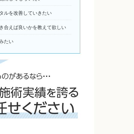
タルを改善していきたい
き合えば良いかを教えて欲しい
みたい